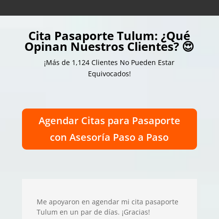
Cita Pasaporte Tulum: ¿Qué
Opinan Nuestros Clientes? 😍
¡Más de 1,124 Clientes No Pueden Estar
Equivocados!
Agendar Citas para Pasaporte
con Asesoría Paso a Paso
Me apoyaron en agendar mi cita pasaporte
Tulum en un par de días. ¡Gracias!