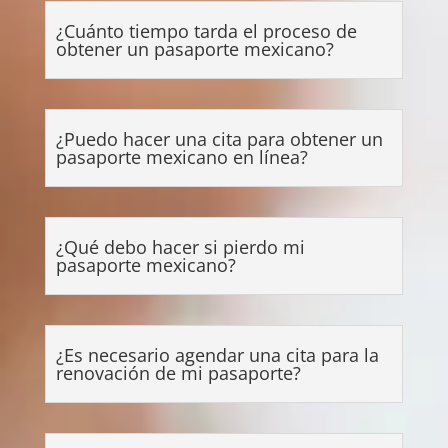
¿Cuánto tiempo tarda el proceso de
obtener un pasaporte mexicano?
¿Puedo hacer una cita para obtener un
pasaporte mexicano en línea?
¿Qué debo hacer si pierdo mi
pasaporte mexicano?
¿Es necesario agendar una cita para la
renovación de mi pasaporte?