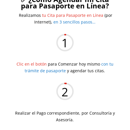
para Pasaporte en Línea?
Realizamos
tu Cita para Pasaporte en Línea
(por
Internet),
en 3 sencillos pasos…
1
Clic en el botón
para Comenzar hoy mismo
con tu
trámite de pasaporte
y agendar tus citas.
2
Realizar el Pago correspondiente, por Consultoría y
Asesoría.