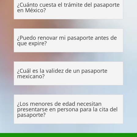
¿Cuánto cuesta el trámite del pasaporte
en México?
¿Puedo renovar mi pasaporte antes de
que expire?
¿Cuál es la validez de un pasaporte
mexicano?
¿Los menores de edad necesitan
presentarse en persona para la cita del
pasaporte?