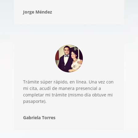
Jorge Méndez
Trámite súper rápido, en línea. Una vez con
mi cita, acudí de manera presencial a
completar mi trámite (mismo día obtuve mi
pasaporte).
Gabriela Torres