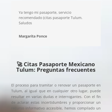
Ya tengo mi pasaporte, servicio
recomendado (citas pasaporte Tulum.
Saludos
Margarita Ponce
🚀 Citas Pasaporte Mexicano
Tulum: Preguntas frecuentes
El proceso para tramitar o renovar un pasaporte en
Tulum, al igual que en cualquier otro lugar, puede
resultar en varias dudas e interrogantes. Con el fin
de aclarar estas incertidumbres y proporcionar un
recurso informativo accesible, hemos compilado un