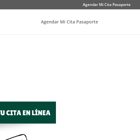
Agendar Mi Cita Pasaporte
Agendar Mi Cita Pasaporte