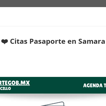
❤️ Citas Pasaporte en Samara