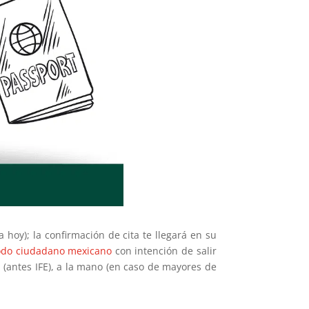
 hoy); la confirmación de cita te llegará en su
odo ciudadano mexicano
con intención de salir
 (antes IFE), a la mano (en caso de mayores de