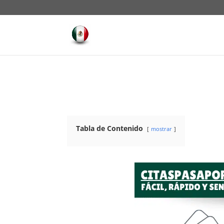
Tabla de Contenido
mostrar