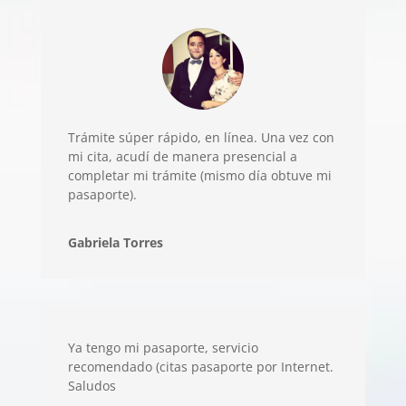
Trámite súper rápido, en línea. Una vez con
mi cita, acudí de manera presencial a
completar mi trámite (mismo día obtuve mi
pasaporte).
Gabriela Torres
Ya tengo mi pasaporte, servicio
recomendado (citas pasaporte por Internet.
Saludos