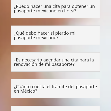
¿Puedo hacer una cita para obtener un
pasaporte mexicano en línea?
¿Qué debo hacer si pierdo mi
pasaporte mexicano?
¿Es necesario agendar una cita para la
renovación de mi pasaporte?
¿Cuánto cuesta el trámite del pasaporte
en México?