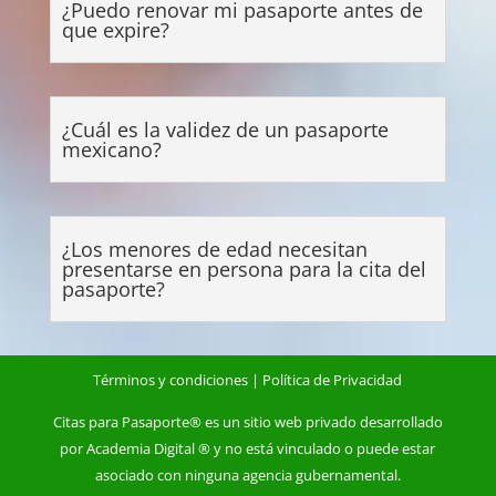
¿Puedo renovar mi pasaporte antes de
que expire?
¿Cuál es la validez de un pasaporte
mexicano?
¿Los menores de edad necesitan
presentarse en persona para la cita del
pasaporte?
Términos y condiciones
|
Política de Privacidad
Citas para Pasaporte
® es un sitio web privado desarrollado
por Academia Digital ® y no está vinculado o puede estar
asociado con ninguna agencia
gubernamental
.