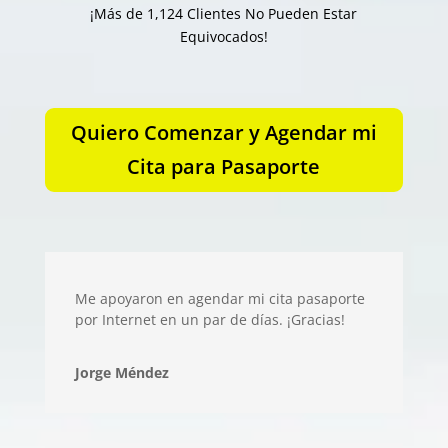
¡Más de 1,124 Clientes No Pueden Estar
Equivocados!
Quiero Comenzar y Agendar mi
Cita para Pasaporte
Me apoyaron en agendar mi cita pasaporte
por Internet en un par de días. ¡Gracias!
Jorge Méndez