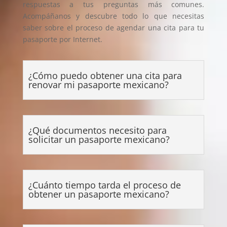
respuestas a tus preguntas más comunes.
Acompáñanos y descubre todo lo que necesitas
saber sobre el proceso de agendar una cita para tu
pasaporte por Internet.
¿Cómo puedo obtener una cita para
renovar mi pasaporte mexicano?
¿Qué documentos necesito para
solicitar un pasaporte mexicano?
¿Cuánto tiempo tarda el proceso de
obtener un pasaporte mexicano?