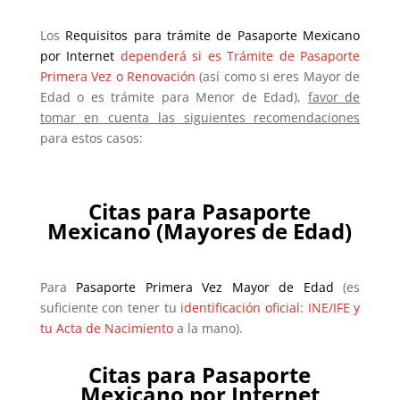
Los
Requisitos para trámite de Pasaporte Mexicano
por Internet
dependerá si es Trámite de Pasaporte
Primera Vez o Renovación
(así como si eres Mayor de
Edad o es trámite para Menor de Edad),
favor de
tomar en cuenta las siguientes recomendaciones
para estos casos:
Citas para Pasaporte
Mexicano
(Mayores de Edad)
Para
Pasaporte Primera Vez Mayor de Edad
(es
suficiente con tener tu
identificación oficial: INE/IFE y
tu Acta de Nacimiento
a la mano).
Citas para Pasaporte
Mexicano por Internet