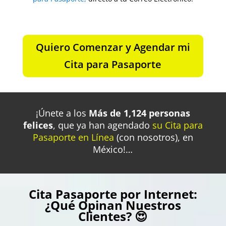
Quiero Comenzar y Agendar mi
Cita para Pasaporte
¡Únete a los
Más de 1,124 personas
felices
, que
ya han agendado
su Cita para
Pasaporte en Línea
(con nosotros), en
México!…
Cita Pasaporte por Internet:
¿Qué Opinan Nuestros
Clientes? 😍