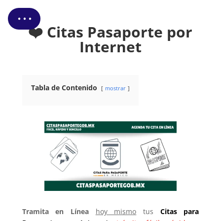
❤️ Citas Pasaporte por
Internet
Tabla de Contenido
mostrar
Tramita en Línea
hoy mismo
tus
Citas
para