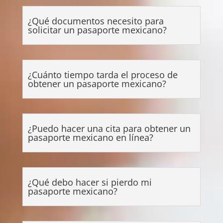
¿Qué documentos necesito para
solicitar un pasaporte mexicano?
¿Cuánto tiempo tarda el proceso de
obtener un pasaporte mexicano?
¿Puedo hacer una cita para obtener un
pasaporte mexicano en línea?
¿Qué debo hacer si pierdo mi
pasaporte mexicano?