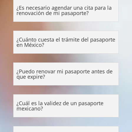
¿Es necesario agendar una cita para la
renovación de mi pasaporte?
¿Cuánto cuesta el trámite del pasaporte
en México?
¿Puedo renovar mi pasaporte antes de
que expire?
¿Cuál es la validez de un pasaporte
mexicano?