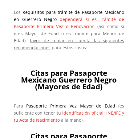
Los
Requisitos para trámite de Pasaporte Mexicano
en Guerrero Negro
dependerá si es Trámite de
Pasaporte Primera Vez o Renovación
(así como si
eres Mayor de Edad o es trámite para Menor de
Edad),
favor de tomar en cuenta las siguientes
recomendaciones
para estos casos:
Citas para Pasaporte
Mexicano
Guerrero Negro
(Mayores de Edad)
Para
Pasaporte Primera Vez Mayor de Edad
(es
suficiente con tener tu
identificación oficial: INE/IFE y
tu Acta de Nacimiento
a la mano).
Citas para Pasaporte