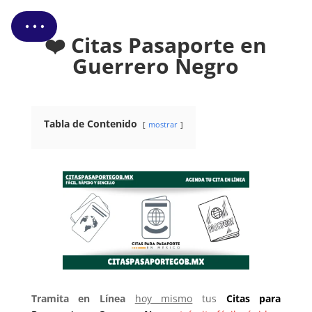
❤️ Citas Pasaporte en
Guerrero Negro
Tabla de Contenido
mostrar
Tramita en Línea
hoy mismo
tus
Citas
para