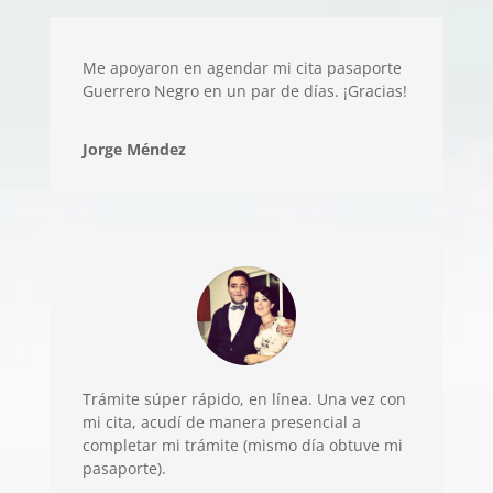
Me apoyaron en agendar mi cita pasaporte
Guerrero Negro en un par de días. ¡Gracias!
Jorge Méndez
Trámite súper rápido, en línea. Una vez con
mi cita, acudí de manera presencial a
completar mi trámite (mismo día obtuve mi
pasaporte).