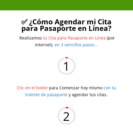
✅ ¿Cómo Agendar mi Cita
para Pasaporte en Línea?
Realizamos
tu Cita para Pasaporte en Línea
(por
Internet),
en 3 sencillos pasos…
1
Clic en el botón
para Comenzar hoy mismo
con tu
trámite de pasaporte
y agendar tus citas.
2