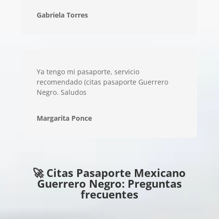
Gabriela Torres
Ya tengo mi pasaporte, servicio
recomendado (citas pasaporte Guerrero
Negro. Saludos
Margarita Ponce
🚀 Citas Pasaporte Mexicano
Guerrero Negro: Preguntas
frecuentes