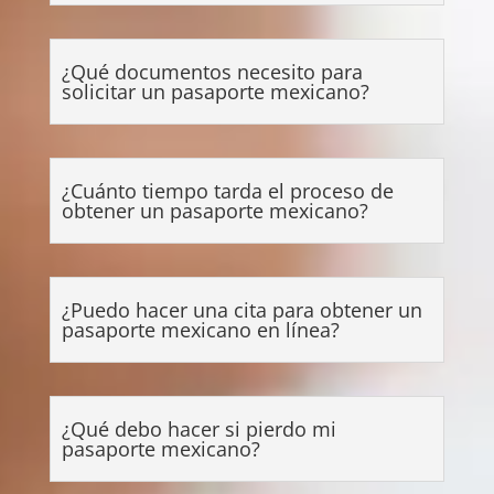
¿Qué documentos necesito para
solicitar un pasaporte mexicano?
¿Cuánto tiempo tarda el proceso de
obtener un pasaporte mexicano?
¿Puedo hacer una cita para obtener un
pasaporte mexicano en línea?
¿Qué debo hacer si pierdo mi
pasaporte mexicano?