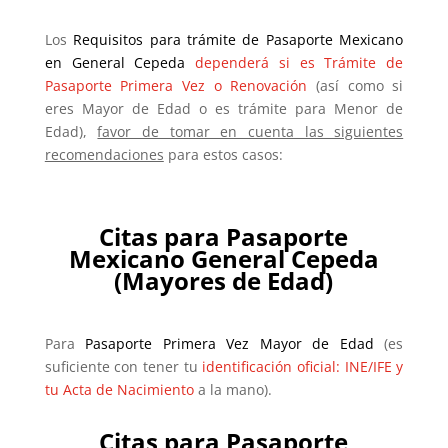
Los
Requisitos para trámite de Pasaporte Mexicano
en General Cepeda
dependerá si es Trámite de
Pasaporte Primera Vez o Renovación
(así como si
eres Mayor de Edad o es trámite para Menor de
Edad),
favor de tomar en cuenta las siguientes
recomendaciones
para estos casos:
Citas para Pasaporte
Mexicano
General Cepeda
(Mayores de Edad)
Para
Pasaporte Primera Vez Mayor de Edad
(es
suficiente con tener tu
identificación oficial: INE/IFE y
tu Acta de Nacimiento
a la mano).
Citas para Pasaporte