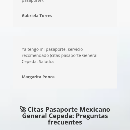
pasaporte).
Gabriela Torres
Ya tengo mi pasaporte, servicio
recomendado (citas pasaporte General
Cepeda. Saludos
Margarita Ponce
🚀 Citas Pasaporte Mexicano
General Cepeda: Preguntas
frecuentes