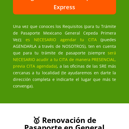
Express
Una vez que conoces los Requisitos (para tu Trámite
de Pasaporte Mexicano General Cepeda Primera
Vez);
es NECESARIO agendar tu CITA
(puedes
AGENDARLA a través de NOSOTROS), ten en cuenta
que para tu trámite de pasaporte (siempre
será
NECESARIO acudir a tu CITA de manera PRESENCIAL,
previa CITA agendada)
, a las oficinas de las SRE más
cercanas a tu localidad (te ayudaremos en darte la
dirección completa e indicarte el lugar que más te
convenga).
🥇 Renovación de
Pasaporte en General