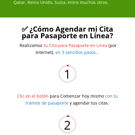
Qatar, Reino Unido, Suiza, entre muchos otros.
✅ ¿Cómo Agendar mi Cita
para Pasaporte en Línea?
Realizamos
tu Cita para Pasaporte en Línea
(por
Internet),
en 3 sencillos pasos…
1
Clic en el botón
para Comenzar hoy mismo
con tu
trámite de pasaporte
y agendar tus citas.
2