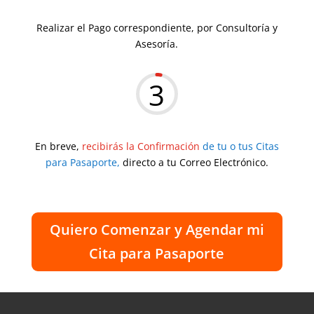
Realizar el Pago correspondiente, por Consultoría y
Asesoría.
3
En breve,
recibirás la Confirmación
de tu o tus Citas
para Pasaporte,
directo a tu Correo Electrónico.
Quiero Comenzar y Agendar mi
Cita para Pasaporte