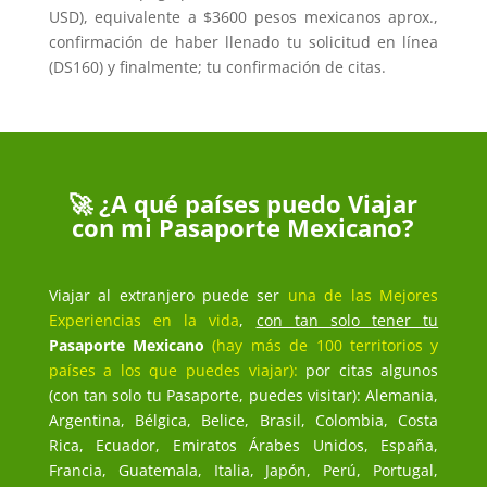
USD), equivalente a $3600 pesos mexicanos aprox.,
confirmación de haber llenado tu solicitud en línea
(DS160) y finalmente; tu confirmación de citas.
🚀 ¿A qué países puedo Viajar
con mi Pasaporte Mexicano?
Viajar al extranjero puede ser
una de las Mejores
Experiencias en la vida
,
con tan solo tener tu
Pasaporte Mexicano
(hay más de 100 territorios y
países a los que puedes viajar):
por citas algunos
(con tan solo tu Pasaporte, puedes visitar): Alemania,
Argentina, Bélgica, Belice, Brasil, Colombia, Costa
Rica, Ecuador, Emiratos Árabes Unidos, España,
Francia, Guatemala, Italia, Japón, Perú, Portugal,