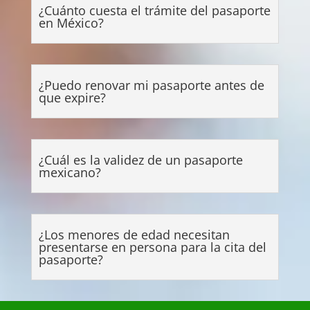
¿Cuánto cuesta el trámite del pasaporte
en México?
¿Puedo renovar mi pasaporte antes de
que expire?
¿Cuál es la validez de un pasaporte
mexicano?
¿Los menores de edad necesitan
presentarse en persona para la cita del
pasaporte?