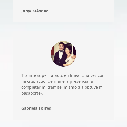
Jorge Méndez
Trámite súper rápido, en línea. Una vez con
mi cita, acudí de manera presencial a
completar mi trámite (mismo día obtuve mi
pasaporte).
Gabriela Torres