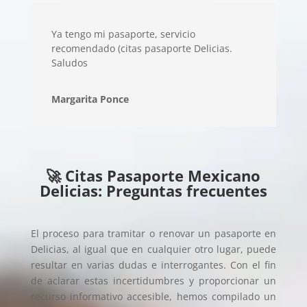
Ya tengo mi pasaporte, servicio
recomendado (citas pasaporte Delicias.
Saludos
Margarita Ponce
🚀 Citas Pasaporte Mexicano
Delicias: Preguntas frecuentes
El proceso para tramitar o renovar un pasaporte en
Delicias, al igual que en cualquier otro lugar, puede
resultar en varias dudas e interrogantes. Con el fin
de aclarar estas incertidumbres y proporcionar un
recurso informativo accesible, hemos compilado un