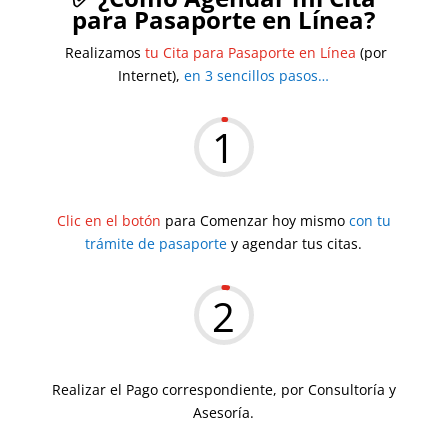
para Pasaporte en Línea?
Realizamos
tu Cita para Pasaporte en Línea
(por
Internet),
en 3 sencillos pasos…
1
Clic en el botón
para Comenzar hoy mismo
con tu
trámite de pasaporte
y agendar tus citas.
2
Realizar el Pago correspondiente, por Consultoría y
Asesoría.