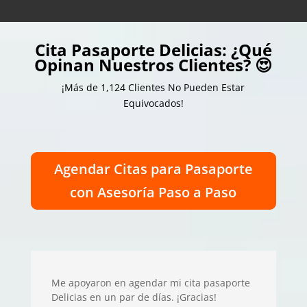
Cita Pasaporte Delicias: ¿Qué
Opinan Nuestros Clientes? 😍
¡Más de 1,124 Clientes No Pueden Estar
Equivocados!
Agendar Citas para Pasaporte
con Asesoría Paso a Paso
Me apoyaron en agendar mi cita pasaporte
Delicias en un par de días. ¡Gracias!